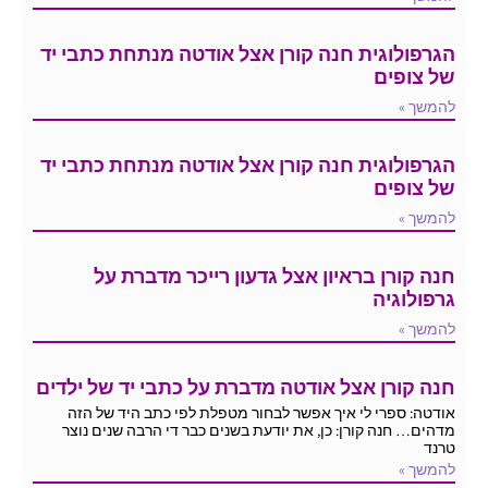
הגרפולוגית חנה קורן אצל אודטה מנתחת כתבי יד
של צופים
להמשך »
הגרפולוגית חנה קורן אצל אודטה מנתחת כתבי יד
של צופים
להמשך »
חנה קורן בראיון אצל גדעון רייכר מדברת על
גרפולוגיה
להמשך »
חנה קורן אצל אודטה מדברת על כתבי יד של ילדים
אודטה: ספרי לי איך אפשר לבחור מטפלת לפי כתב היד של הזה
מדהים… חנה קורן: כן, את יודעת בשנים כבר די הרבה שנים נוצר
טרנד
להמשך »