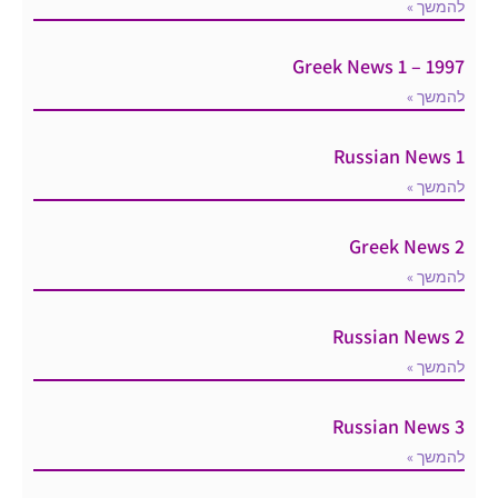
להמשך »
Greek News 1 – 1997
להמשך »
Russian News 1
להמשך »
Greek News 2
להמשך »
Russian News 2
להמשך »
Russian News 3
להמשך »