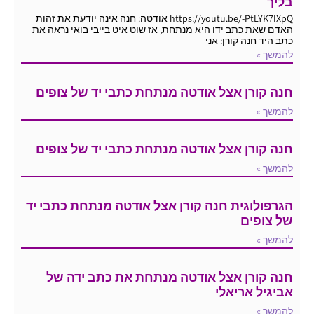
בליך
https://youtu.be/-PtLYK7IXpQ אודטה: חנה אינה יודעת את זהות
האדם שאת כתב ידו היא מנתחת, אז שוט איט בייבי בואי נראה את
כתב היד חנה קורן: אני
להמשך »
חנה קורן אצל אודטה מנתחת כתבי יד של צופים
להמשך »
חנה קורן אצל אודטה מנתחת כתבי יד של צופים
להמשך »
הגרפולוגית חנה קורן אצל אודטה מנתחת כתבי יד
של צופים
להמשך »
חנה קורן אצל אודטה מנתחת את כתב ידה של
אביגיל אריאלי
להמשך »