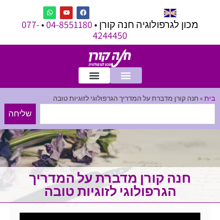
מכון לגרפולוגיה חנה קורן •
04-8551180
•
077-
4244450
בית
»
חנה קורן מדברת על המדריך הגרפולוגי לזוגיות טובה
שליחה
חנה קורן מדברת על המדריך
הגרפולוגי לזוגיות טובה