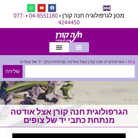
מכון לגרפולוגיה חנה קורן •
04-8551180
•
077-
4244450
בית
»
הגרפולוגית חנה קורן אצל אודטה מנתחת כתבי יד של צופים
שליחה
הגרפולוגית חנה קורן אצל אודטה
מנתחת כתבי יד של צופים