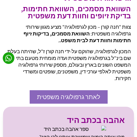
השוואת מסמכים, השוואת חתימות,
בדיקת זיופים וחוות דעת משפטית
צוות "חנה קורן – מכון לגרפולוגיה" מציע מגוון שירותי
גרפולוגיה משפטית:
השוואת מסמכים, בדיקות זיוף
חתימות וחוות דעת לבית משפט.
.
המכון לגרפולוגיה, שהוקם על-ידי חנה קורן ז"ל, שהיתה בעלת
שם בינ"ל בגרפולוגיה משפטית ועדה מומחית מטעם בתי
המשפט השונים בארץ ובעולם, מספק שירותי גרפולוגיה
משפטית לאלפי עורכי דין, משפטנים, שופטים ומשרדי
חקירות.
לאתר גרפולוגיה משפטית
אהבה בכתב היד