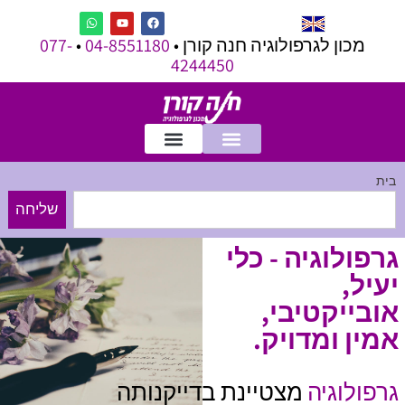
לתוכן
מכון לגרפולוגיה חנה קורן •
04-8551180
•
077-
4244450
בית
שליחה
גרפולוגיה - כלי
יעיל,
אובייקטיבי,
אמין ומדויק.
גרפולוגיה
מצטיינת בדייקנותה