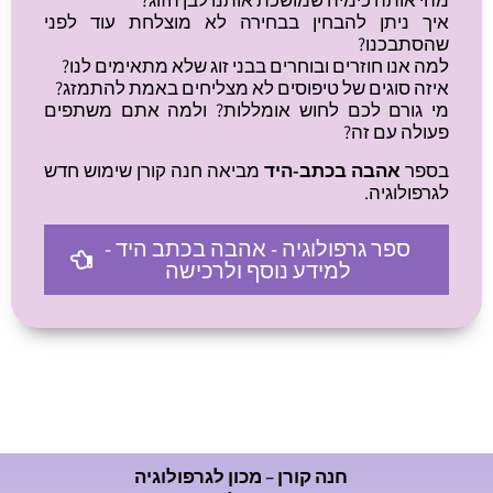
מהי אותה כימיה שמושכת אותנו לבן הזוג?
איך ניתן להבחין בבחירה לא מוצלחת עוד לפני
שהסתבכנו?
למה אנו חוזרים ובוחרים בבני זוג שלא מתאימים לנו?
איזה סוגים של טיפוסים לא מצליחים באמת להתמזג?
מי גורם לכם לחוש אומללות? ולמה אתם משתפים
פעולה עם זה?
בספר
אהבה בכתב-היד
מביאה חנה קורן שימוש חדש
לגרפולוגיה.
ספר גרפולוגיה - אהבה בכתב היד -
למידע נוסף ולרכישה
חנה קורן – מכון לגרפולוגיה