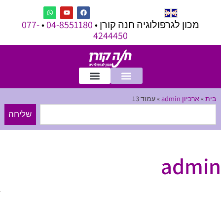
מכון לגרפולוגיה חנה קורן •
04-8551180
•
077-
4244450
בית
»
ארכיון admin
»
עמוד 13
שליחה
admin