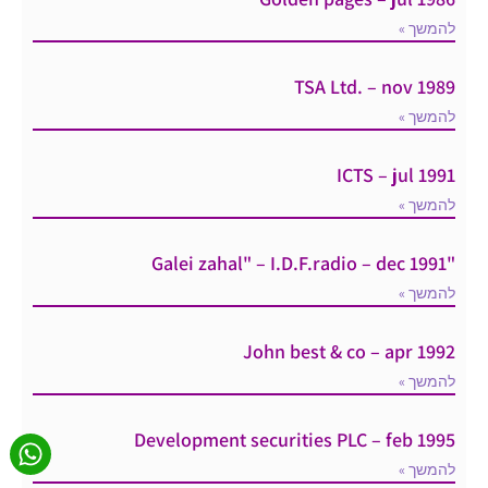
להמשך »
TSA Ltd. – nov 1989
להמשך »
ICTS – jul 1991
להמשך »
"Galei zahal" – I.D.F.radio – dec 1991
להמשך »
John best & co – apr 1992
להמשך »
Development securities PLC – feb 1995
להמשך »