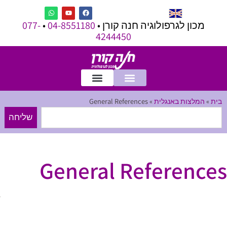
מכון לגרפולוגיה חנה קורן •
04-8551180
•
077-
4244450
בית
»
המלצות באנגלית
»
General References
שליחה
General References