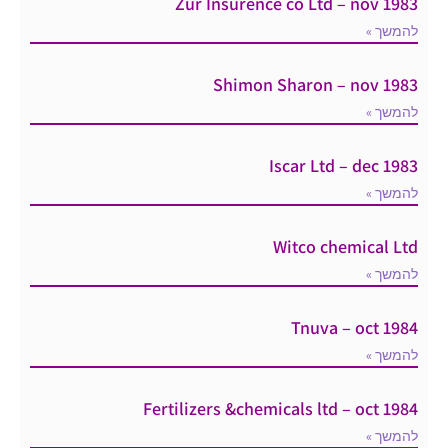
Zur Insurence co Ltd – nov 1983
להמשך »
Shimon Sharon – nov 1983
להמשך »
Iscar Ltd – dec 1983
להמשך »
Witco chemical Ltd
להמשך »
Tnuva – oct 1984
להמשך »
Fertilizers &chemicals ltd – oct 1984
להמשך »