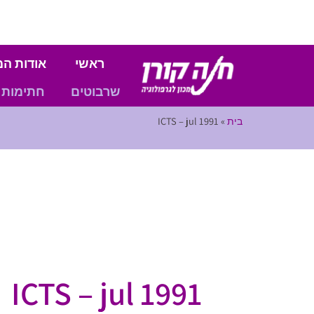
ראשי
אודות המ
שרבוטים
חתימות
בית
»
ICTS – jul 1991
ICTS – jul 1991