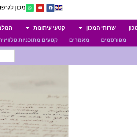
מכון לגרפול
כון
שרותי המכון
קטעי עיתונות
המלצ
מפורסמים
מאמרים
קטעים מתוכניות טלוויזיה