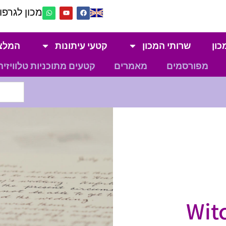
מכון לגרפול
כון
שרותי המכון
קטעי עיתונות
המלצ
מפורסמים
מאמרים
קטעים מתוכניות טלוויזיה
Wit