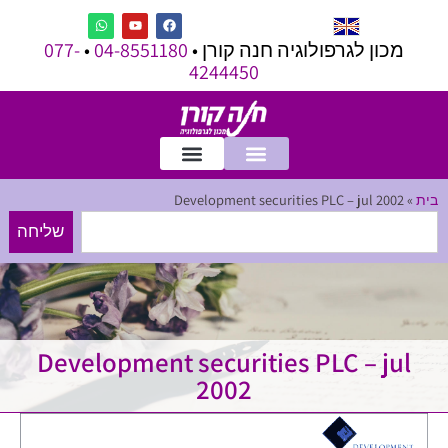
מכון לגרפולוגיה חנה קורן •
04-8551180
•
077-
4244450
בית
»
Development securities PLC – jul 2002
שליחה
Development securities PLC – jul
2002