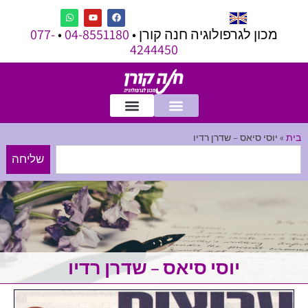
מכון לגרפולוגיה חנה קורן •
04-8551180
•
077-
4244450
בית
»
יוסי סיאס – שדרן רדיו
שליחה
יוסי סיאס – שדרן רדיו