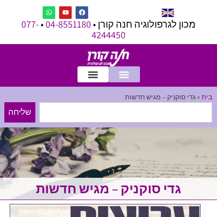
מכון לגרפולוגיה חנה קורן •
04-8551180
•
077-
4244450
בית
»
גדי סוקניק – מגיש חדשות
שליחה
גדי סוקניק – מגיש חדשות