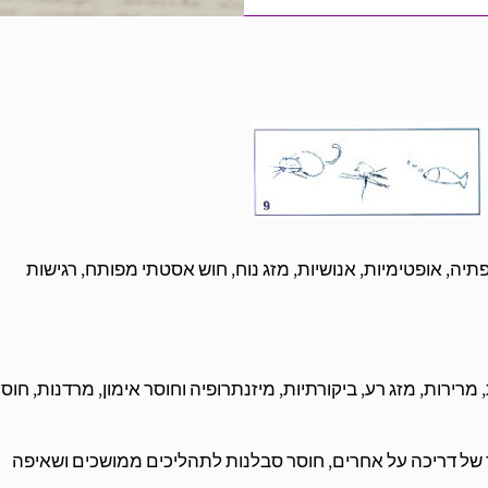
ה, אופטימיות, אנושיות, מזג נוח, חוש אסטתי מפותח, רגישות
רירות, מזג רע, ביקורתיות, מיזנתרופיה וחוסר אימון, מרדנות, חוס
של דריכה על אחרים, חוסר סבלנות לתהליכים ממושכים ושאיפה