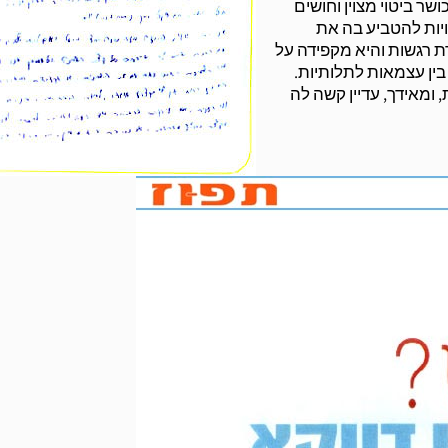
שר ביטוי מצוין וחושים
ויות להטביע בה את
רת רגשות והיא מקפידה על
בין עצמאות לתלותיות.
ומאידך, עדיין קשה לה