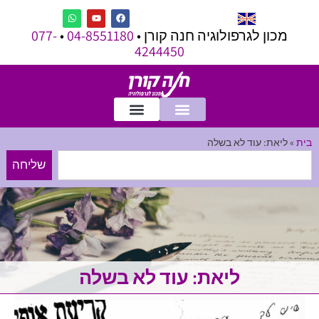
מכון לגרפולוגיה חנה קורן •
04-8551180
•
077-
4244450
בית
»
ליאת: עוד לא בשלה
שליחה
ליאת: עוד לא בשלה