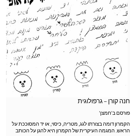
חנה קורן – גרפולוגית
פורסם ב'חמצן'
הקמרון דומה בצורתו לגג, מטריה, כיסוי, או יד המסוככת על
הראש. המגמה העיקרית של הקמרון היא להגן על הכותב