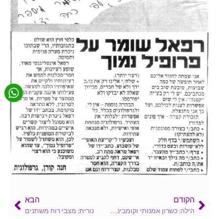
הקודם
הבא
הילה: כשרון אמנותי וקומבינטורי
נורית: מצבי רוח משתנים