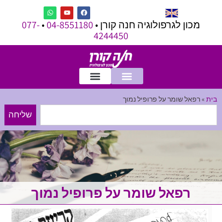
מכון לגרפולוגיה חנה קורן •
04-8551180
•
077-
4244450
בית
»
רפאל שומר על פרופיל נמוך
שליחה
רפאל שומר על פרופיל נמוך