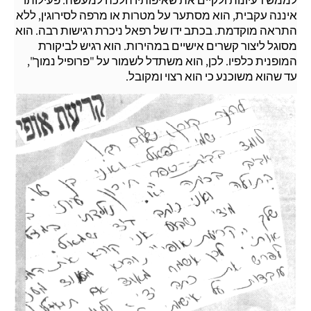
איננה עקבית, הוא מסתער על מטרות או מרפה לסירוגין, ללא
התראה מוקדמת. בכתב ידו של רפאל ניכרת רגישות רבה. הוא
מסוגל ליצור קשרים אישיים במהירות. הוא רגיש לביקורת
המופנית כלפיו. לכן, הוא משתדל לשמור על "פרופיל נמוך",
עד שהוא משוכנע כי הוא רצוי ומקובל.