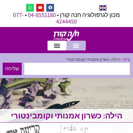
מכון לגרפולוגיה חנה קורן •
04-8551180
•
077-
4244450
בית
»
הילה: כשרון אמנותי וקומבינטורי
שליחה
הילה: כשרון אמנותי וקומבינטורי