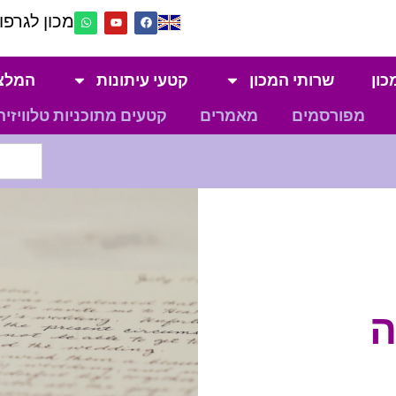
מכון לגרפול
כון
שרותי המכון
קטעי עיתונות
המלצ
מפורסמים
מאמרים
קטעים מתוכניות טלוויזיה
ה