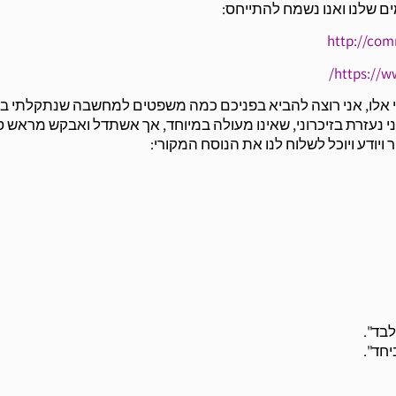
 שלנו ואנו נשמח להתייחס:
http://com
https://w
י אלו, אני רוצה להביא בפניכם כמה משפטים למחשבה שנתקלתי ב
ני נעזרת בזיכרוני, שאינו מעולה במיוחד, אך אשתדל ואבקש מראש 
ודע ויוכל לשלוח לנו את הנוסח המקורי:
בד".
חד".