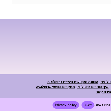
ולוגיה
הכוונה מקצועית בעזרת גרפולוגיה
איך בוחרים גרפולוג?
מחקרים בנושא גרפולוגיה
צירת קשר
אישור
Privacy policy