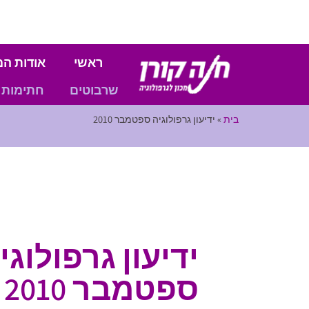
ראשי
אודות המ
שרבוטים
חתימות
בית
»
ידיעון גרפולוגיה ספטמבר 2010
ידיעון גרפולוגי
ספטמבר 2010