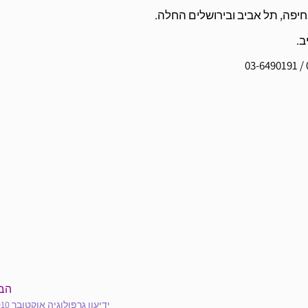
חיפה, תל אביב ובירושלים החלה.
ב.
הב
ידיעון גרפולוגיה אוקטובר 2010