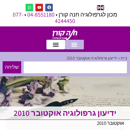
מכון לגרפולוגיה חנה קורן •
04-8551180
•
077-
4244450
בית
»
ידיעון גרפולוגיה אוקטובר 2010
שליחה
ידיעון גרפולוגיה אוקטובר 2010
אוקטובר 2010