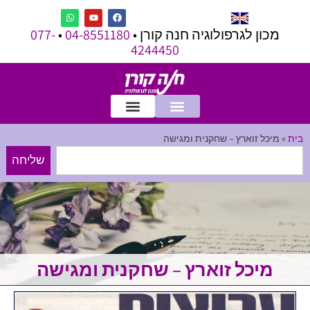
מכון לגרפולוגיה חנה קורן •
04-8551180
•
077-
4244450
בית
»
מיכל זוארץ – שחקנית ומגישה
שליחה
מיכל זוארץ – שחקנית ומגישה