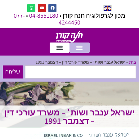
מכון לגרפולוגיה חנה קורן •
04-8551180
•
077-
4244450
בית
»
ישראל ענבר ושות׳ – משרד עורכי דין – דצמבר 1991
שליחה
ישראל ענבר ושות׳ – משרד עורכי דין
– דצמבר 1991