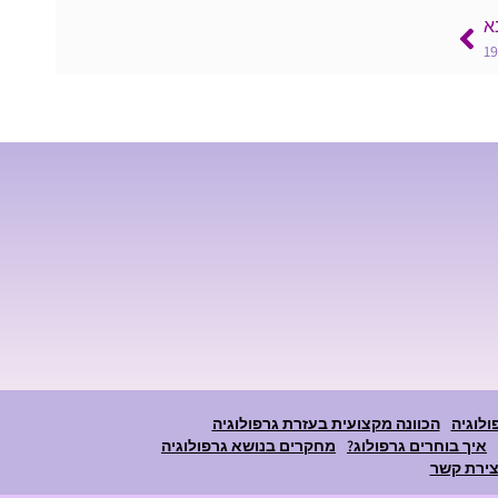
א
ולוגיה
הכוונה מקצועית בעזרת גרפולוגיה
איך בוחרים גרפולוג?
מחקרים בנושא גרפולוגיה
צירת קשר