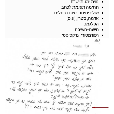
זווית ימנית ישרה
חתימה תואמת לכתב
שולי פתיחה וסיום נפתלים
אדמה, סטרן, (ונוס)
הפלגמטי
חישה+חשיבה
רפורמטורי+נרקסיסטי