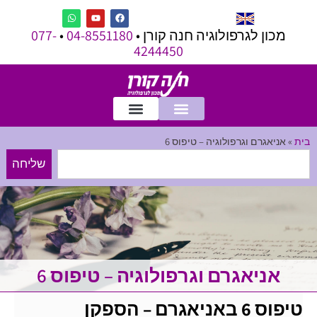
מכון לגרפולוגיה חנה קורן •
04-8551180
•
077-
4244450
בית
»
אניאגרם וגרפולוגיה – טיפוס 6
שליחה
אניאגרם וגרפולוגיה – טיפוס 6
טיפוס 6 באניאגרם – הספקן