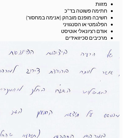
מזוות
חתימה פשוטה בד"כ
חשיבה מופנם מובהק (אנימה במחסור)
הפלגמטי או הסנגוויני
אודם רציונאלי אוטיסט
מרכיבים סכיזואידים