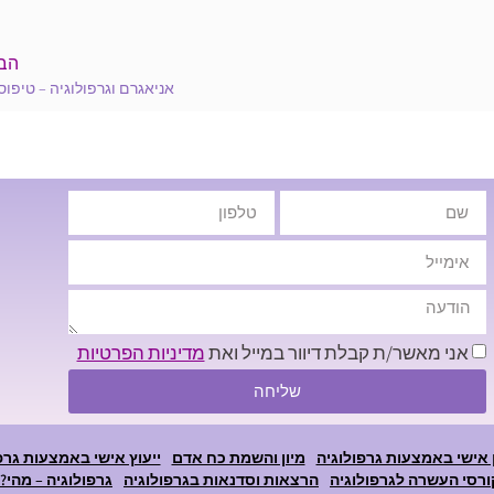
הב
אניאגרם וגרפולוגיה – טיפוס 
אני מאשר/ת קבלת דיוור במייל ואת
מדיניות הפרטיות
שליחה
 אישי באמצעות גרפולוגיה
מיון והשמת כח אדם
ייעוץ אישי באמצעות גרפ
ורסי העשרה לגרפולוגיה
הרצאות וסדנאות בגרפולוגיה
גרפולוגיה – מהי?