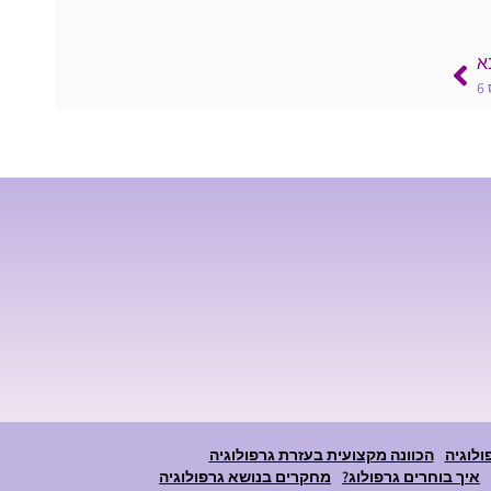
א
6
ולוגיה
הכוונה מקצועית בעזרת גרפולוגיה
איך בוחרים גרפולוג?
מחקרים בנושא גרפולוגיה