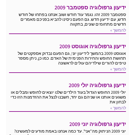
ידיעון גרפולוגיה ספטמבר 2009
ספטמבר 2009 זהו. נגמר עוד חודש ושוב אנחנו בפתחו של חודש
חדש, עם ידיעון חדש. גם הפעם ניסינו להביא בפניכם מאמרים
חדשים מתחומים שונים, בתקווה
להמשך »
ידיעון גרפולוגיה אוגוסט 2009
אוגוסט 2009 בהמשך לידיעון יוני, גם הפעם נבדוק אספקטים של
תחושת החופש והחירות הפנימית של האדם. כמו כן, ניתן מספר
טיפים להורים שילדיהם עולים לראשונה
להמשך »
ידיעון גרפולוגיה יולי 2009
יולי 2009 החופש הגדול בעוד הילדים שלנו יוצאים לחופש ומבלים או
משגעים אותנו או שניהם גם יחד, חשבנו לנצל את ההזדמנות הזו כדי
לבחון את
להמשך »
ידיעון גרפולוגיה יוני 2009
יוני 2009 הניתוק מה"אני". עד כמה אנחנו באמת מודעים למעשינו?