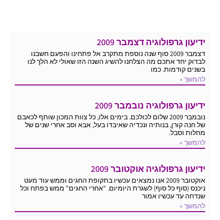
ידיעון גרפולוגיה דצמבר 2009
דצמבר 2009 סוף שנה נוספת מתקרב אל פתחינו והפעם חשבנו
לבדוק יחד אתכם מה הצלחנו להשיג השנה הזו שאולי לא הלך לנו
בשנים קודמות. כמו
להמשך »
ידיעון גרפולוגיה נובמבר 2009
נובמבר 2009 שלום לכולכם. בימים אלו, כל צוות המכון שותף לכאבם
של חנה קורן, בנותיה ונכדיה שאיבדו בעל, אבא וסב אחרי שנים של
מחלות וסבל.
להמשך »
ידיעון גרפולוגיה אוקטובר 2009
אוקטובר 2009 אנו נמצאים עכשיו בתקופת החגים וממש עוד מעט
ניכנס (סוף כל סוף) לשגרת היומיום. "אחרי החגים" ממש בפתח וכל
שנדחה עד עכשיו אמור
להמשך »