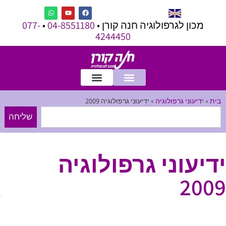
מכון לגרפולוגיה חנה קורן •
04-8551180
•
077-
4244450
בית
»
ידיעוני גרפולוגיה
»
ידיעוני גרפולוגיה 2009
שליחה
ידיעוני גרפולוגיה
2009