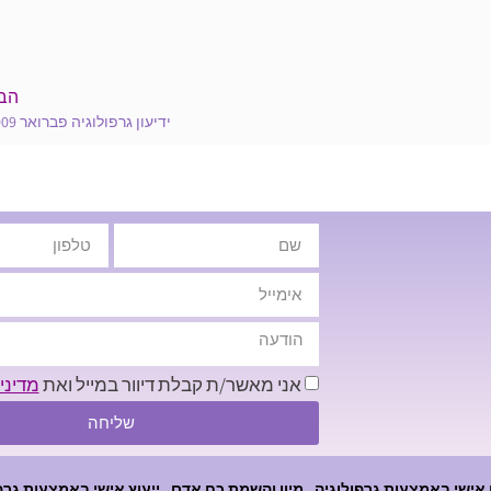
הב
ידיעון גרפולוגיה פברואר 2009
אני מאשר/ת קבלת דיוור במייל ואת
מדיני
שליחה
 אישי באמצעות גרפולוגיה
מיון והשמת כח אדם
ייעוץ אישי באמצעות גרפ