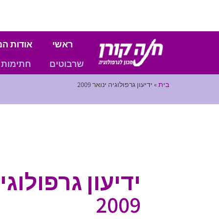
ראשי
אודות המ
שרבוטים
חתימות
בית
»
ידיעון גרפולוגיה ינואר 2009
ידיעון גרפולוגי
2009