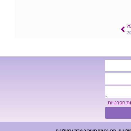
א
ות הפרטיות
ולוגיה
הכוונה מקצועית בעזרת גרפולוגיה