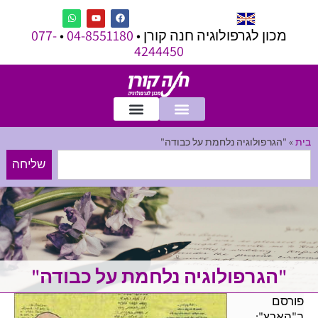
מכון לגרפולוגיה חנה קורן •
04-8551180
•
077-
4244450
בית
»
"הגרפולוגיה נלחמת על כבודה"
שליחה
"הגרפולוגיה נלחמת על כבודה"
פורסם
ב"הארץ":