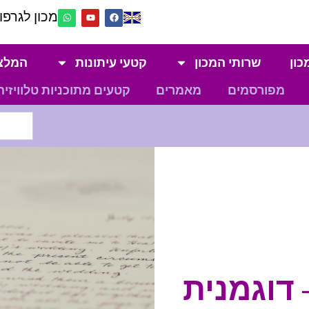
מכון לגרפול
כון
שרותי המכון
קטעי עיתונות
המלצ
מפורסמים
מאמרים
קטעים מתוכניות טלוויזיה
 דוגמנית