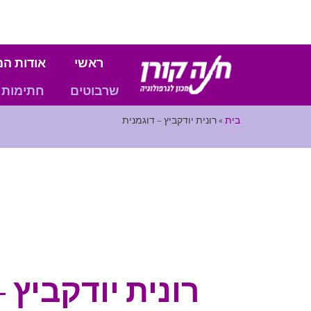
ראשי
אודות המ
שרבוטים
חתימות
בית
»
רונית יודקביץ – דוגמנית
רונית יודקביץ –