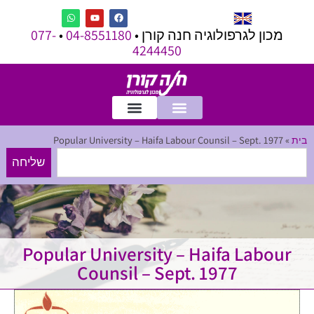
מכון לגרפולוגיה חנה קורן •
04-8551180
•
077-
4244450
בית
»
Popular University – Haifa Labour Counsil – Sept. 1977
שליחה
Popular University – Haifa Labour
Counsil – Sept. 1977