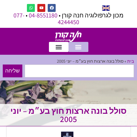
מכון לגרפולוגיה חנה קורן •
04-8551180
•
077-
4244450
בית
»
סולל בונה ארצות חוץ בע״מ – יוני 2005
שליחה
סולל בונה ארצות חוץ בע״מ – יוני
2005