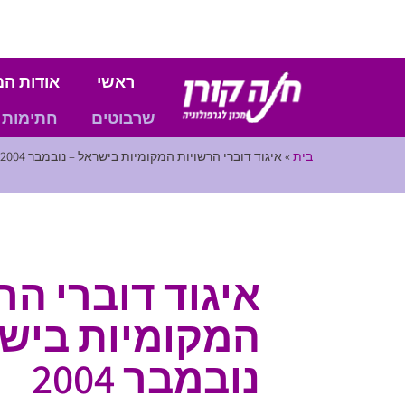
ראשי
אודות המ
שרבוטים
חתימות
בית
»
איגוד דוברי הרשויות המקומיות בישראל – נובמבר 2004
איגוד דוברי הר
המקומיות בישר
נובמבר 2004