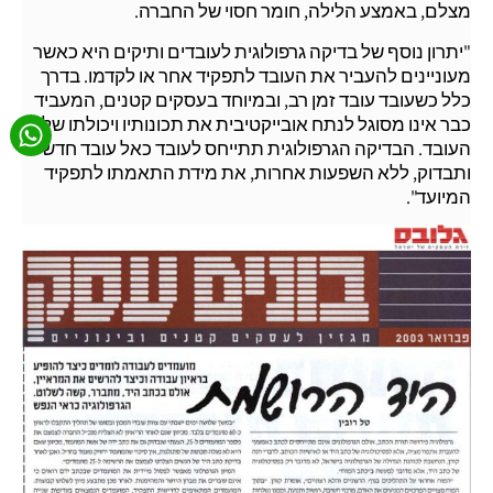
מצלם, באמצע הלילה, חומר חסוי של החברה.
"יתרון נוסף של בדיקה גרפולוגית לעובדים ותיקים היא כאשר
מעוניינים להעביר את העובד לתפקיד אחר או לקדמו. בדרך
כלל כשעובד עובד זמן רב, ובמיוחד בעסקים קטנים, המעביד
כבר אינו מסוגל לנתח אובייקטיבית את תכונותיו ויכולתו של
העובד. הבדיקה הגרפולוגית תתייחס לעובד כאל עובד חדש
ותבדוק, ללא השפעות אחרות, את מידת התאמתו לתפקיד
המיועד".