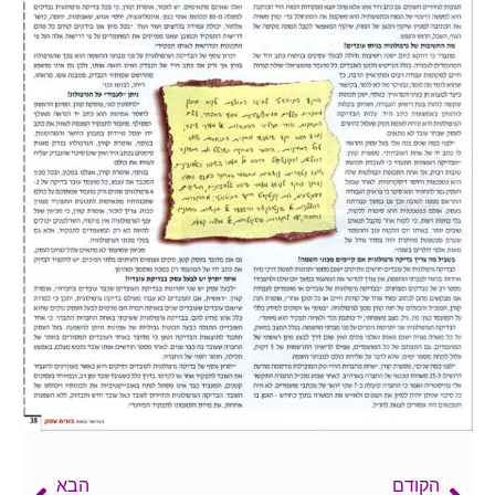
הקודם
הבא