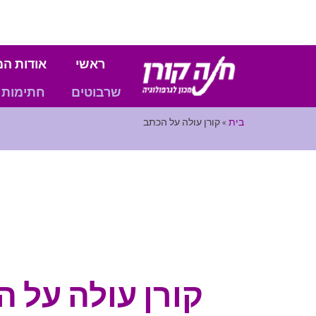
ראשי
אודות המ
שרבוטים
חתימות
בית
»
קורן עולה על הכתב
קורן עולה על 