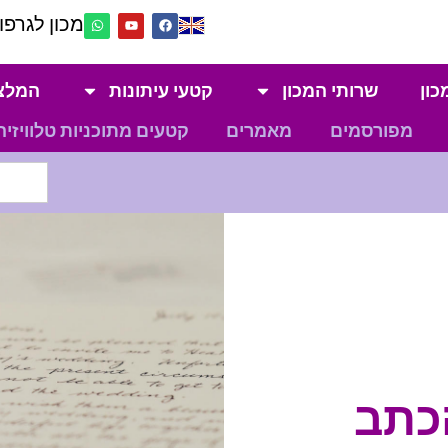
מכון לגרפול
כון
שרותי המכון
קטעי עיתונות
המלצ
מפורסמים
מאמרים
קטעים מתוכניות טלוויזיה
הכתב