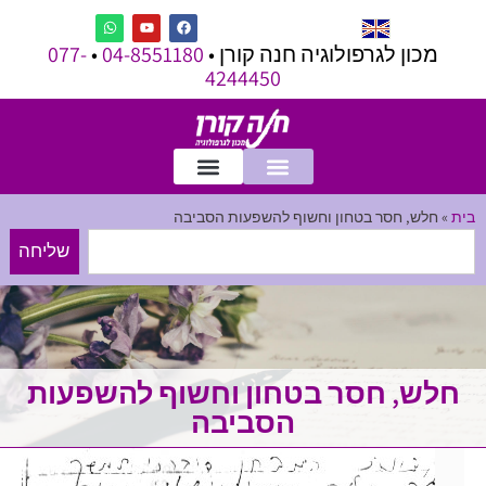
מכון לגרפולוגיה חנה קורן •
04-8551180
•
077-
4244450
בית
»
חלש, חסר בטחון וחשוף להשפעות הסביבה
שליחה
חלש, חסר בטחון וחשוף להשפעות
הסביבה