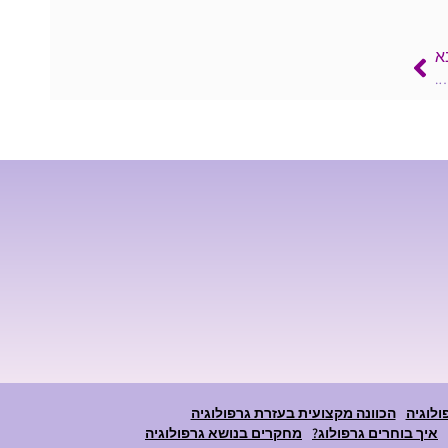
א
….
ולוגיה
הכוונה מקצועית בעזרת גרפולוגיה
איך בוחרים גרפולוג?
מחקרים בנושא גרפולוגיה