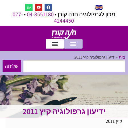
מכון לגרפולוגיה חנה קורן •
04-8551180
•
077-
4244450
בית
»
ידיעון גרפולוגיה קיץ 2011
שליחה
ידיעון גרפולוגיה קיץ 2011
קיץ 2011