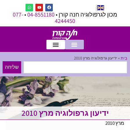
מכון לגרפולוגיה חנה קורן •
04-8551180
•
077-
4244450
בית
»
ידיעון גרפולוגיה מרץ 2010
שליחה
ידיעון גרפולוגיה מרץ 2010
מרץ 2010