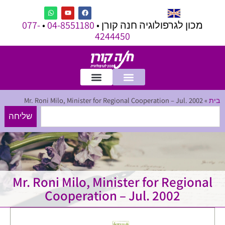
מכון לגרפולוגיה חנה קורן •
04-8551180
•
077-
4244450
בית
»
Mr. Roni Milo, Minister for Regional Cooperation – Jul. 2002
שליחה
Mr. Roni Milo, Minister for Regional
Cooperation – Jul. 2002