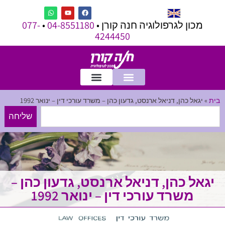
מכון לגרפולוגיה חנה קורן •
04-8551180
•
077-
4244450
בית
»
יגאל כהן, דניאל ארנסט, גדעון כהן – משרד עורכי דין – ינואר 1992
שליחה
יגאל כהן, דניאל ארנסט, גדעון כהן –
משרד עורכי דין – ינואר 1992