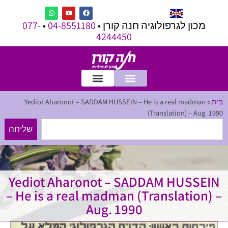
מכון לגרפולוגיה חנה קורן •
04-8551180
•
077-
4244450
בית
»
Yediot Aharonot – SADDAM HUSSEIN – He is a real madman
(Translation) – Aug. 1990
שליחה
Yediot Aharonot – SADDAM HUSSEIN
– He is a real madman (Translation) –
Aug. 1990