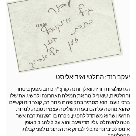
יעקב רנד: החלטי ואידיאליסט
הגרפולוגיות דורית וואלך וחנה קורן: "הכותב מפגין ביטחון
והחלטיות, שואף לומר את המילה האחרונה ולהשיג את שלו
ברכי נועם. הוא מסתיר בתקופה זו מתח רב, קוצר רוח וקשיים
שהוא מחפה עליהם בעזרת שליטה עצמית טובה. למרות
ההיגיון שהוא משתדל להפגין, ניכרת בו רגשנות רבה אשר
נוטה להשתלט עליו מדי פעם והוא עלול להגיב באופן
אימפולסיבי ונחפז בלי לבדוק את הנתונים לפני קבלת
ההחלטה."