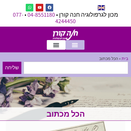
מכון לגרפולוגיה חנה קורן •
04-8551180
•
077-
4244450
בית
»
הכל מכתוב
שליחה
הכל מכתוב