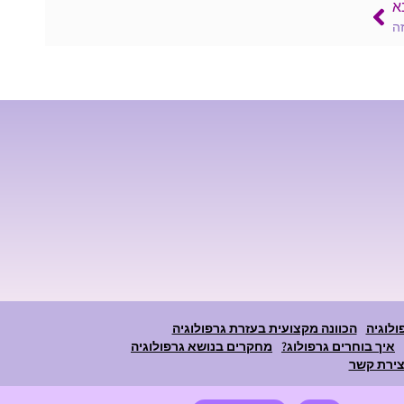
א
זה
ולוגיה
הכוונה מקצועית בעזרת גרפולוגיה
איך בוחרים גרפולוג?
מחקרים בנושא גרפולוגיה
צירת קשר