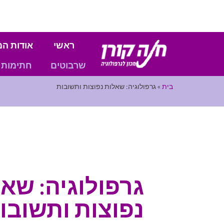
ראשי
אודות המ
שרבוטים
חתימות
בית
»
גרפולוגיה: שאלות נפוצות ותשובות
גרפולוגיה: שא
נפוצות ותשובו