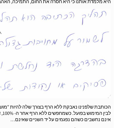
היא מלמדת אותנו כי היא חסרה את החום, התמיכה, האהבה
הכותבת שלפנינו נאבקת ללא הרף בצורך שלה להיות "מוש
אינם נחשבים כשהם נפגמים על יד השניים שאינם…