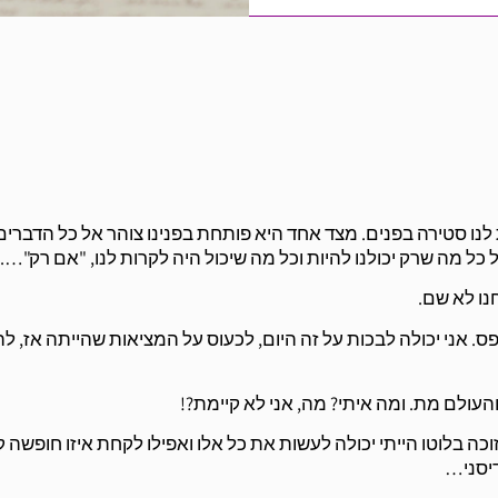
ו סטירה בפנים. מצד אחד היא פותחת בפנינו צוהר אל כל הדברים
ל מה שרק יכולנו להיות וכל מה שיכול היה לקרות לנו, "אם רק"….
נו לא שם.
ס. אני יכולה לבכות על זה היום, לכעוס על המציאות שהייתה אז, לה
והעולם מת. ומה איתי? מה, אני לא קיימת?!
זוכה בלוטו הייתי יכולה לעשות את כל אלו ואפילו לקחת איזו חופשה 
דיסני…