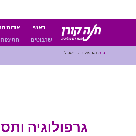
ראשי
אודות המ
שרבוטים
חתימות
בית
»
גרפולוגיה ותסכול
גרפולוגיה ותסכ