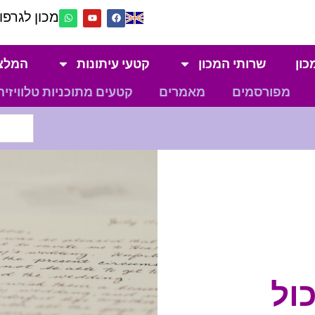
מכון לגרפול
כון
שרותי המכון
קטעי עיתונות
המלצ
מפורסמים
מאמרים
קטעים מתוכניות טלוויזיה
ול