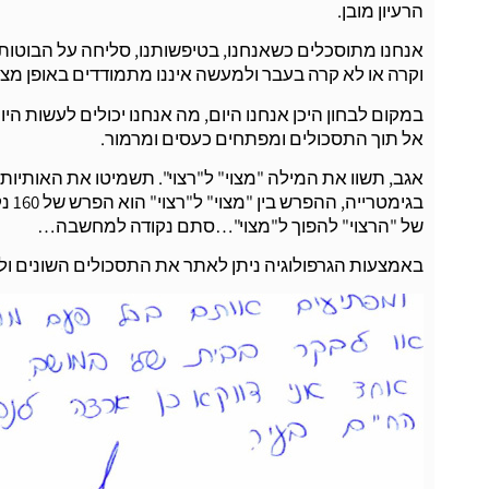
הרעיון מובן.
אנחנו מתוסכלים כשאנחנו, בטיפשותנו, סליחה על הבוטות, מ
וקרה או לא קרה בעבר ולמעשה איננו מתמודדים באופן מציאותי
במקום לבחון היכן אנחנו היום, מה אנחנו יכולים לעשות הי
אל תוך התסכולים ומפתחים כעסים ומרמור.
אגב, תשוו את המילה "מצוי" ל"רצוי". תשמיטו את האותיות 
בגי
של "הרצוי" להפוך ל"מצוי"…סתם נקודה למחשבה…
באמצעות הגרפולוגיה ניתן לאתר את התסכולים השונים ולהב