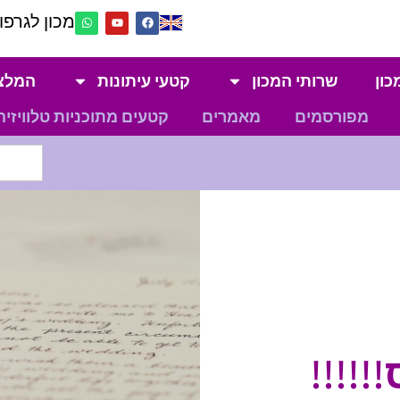
מכון לגרפול
כון
שרותי המכון
קטעי עיתונות
המלצ
מפורסמים
מאמרים
קטעים מתוכניות טלוויזיה
!!!!!