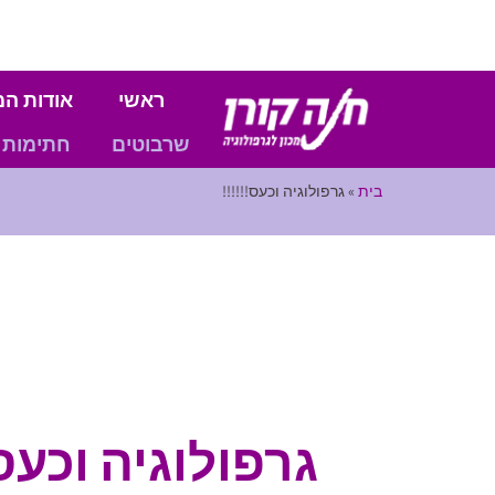
ראשי
אודות המ
שרבוטים
חתימות
בית
»
גרפולוגיה וכעס!!!!!!
גרפולוגיה וכעס!