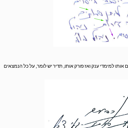
ותו למימדי ענק ואז פורק אותו, תדיר יש לומר, על כל הנמצאים