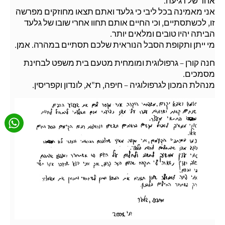
אחד של רגיעה.
אני מאמינה בכל ליבי כי גלעד ואתם תצאו מחוזקים מפרשה
זו, לכשתסתיים, וכי החיים אותם תחוו אחרי שובו של גלעד
הביתה יהיו טובים ומלאים יותר.
מי ייתן ותקופת הסבל הנוראית שלכם תסתיים במהרה. אמן.
חנה קורן – גרפולוגית ומומחית מטעם בית משפט לבחינת
מסמכים.
מנהלת המכון לגרפולוגיה – חיפה, ת"א, לונדון וקפריסין.