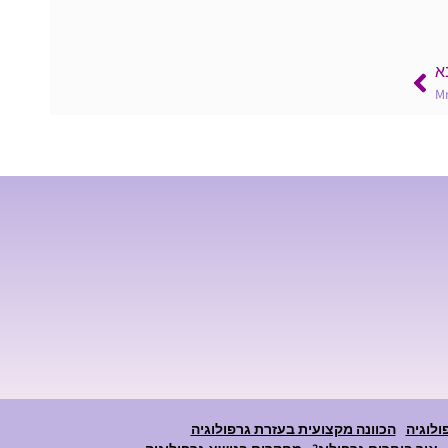
א
Mr
ולוגיה
הכוונה מקצועית בעזרת גרפולוגיה