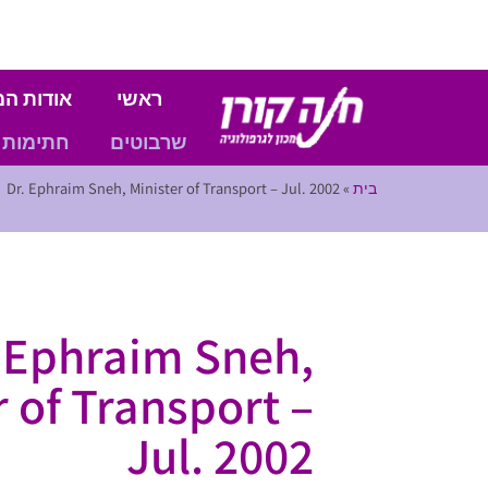
ראשי
אודות המ
שרבוטים
חתימות
בית
»
Dr. Ephraim Sneh, Minister of Transport – Jul. 2002
 Ephraim Sneh,
r of Transport –
Jul. 2002