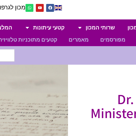
מכון לגרפול
כון
שרותי המכון
קטעי עיתונות
המלצ
מפורסמים
מאמרים
קטעים מתוכניות טלוויזיה
Dr.
Ministe