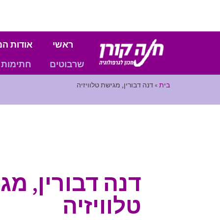
ראשי
אודות המ
שרבוטים
חתימות
בית
»
דנה דבורין, מגישת טלוויזיה
דנה דבורין, מג
טלוויזיה