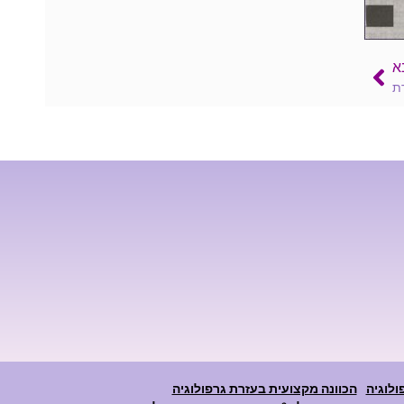
א
רת
ולוגיה
הכוונה מקצועית בעזרת גרפולוגיה