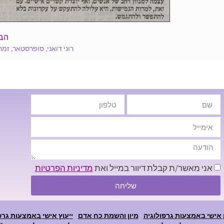
הב
רוני דואני, סופרסטאר, זמ
אני מאשר/ת קבלת דיוור במייל ואת
מדיניות הפרטיות
שליחה
 אישי באמצעות גרפולוגיה
מיון והשמת כח אדם
ייעוץ אישי באמצעות גרפ