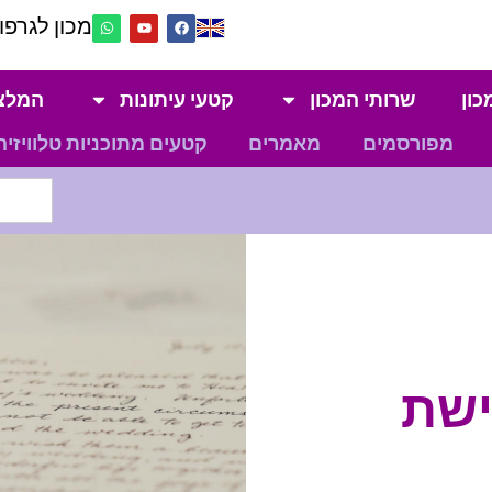
מכון לגרפול
כון
שרותי המכון
קטעי עיתונות
המלצ
מפורסמים
מאמרים
קטעים מתוכניות טלוויזיה
ישת