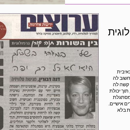
לוגית
נאיבית
חשוב לה
 קשה לה
תוך יכולת
 מסתגלת
ם אישיים.
ת בלא