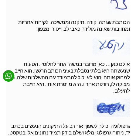
הכותבת שגתה. קורה. תיקנה וממשיכה. לקיחת אחריות
ומחויבות שאינה מולידה כאבי לב וייסורי מצפון.
אולם כאן… כאן מדובר במשהו אחר לחלוטין. הטעות
שנעשתה היא בלתי נסבלת בעיני הכותב הרגשן. הוא חייב
למחוק אותה. הוא לא יכול להתמודד עם ההשלכות שלה. היא
מציקה לו, רודפת אחריו. היא מייסרת אותו. היא חייבת
להעלם.
גרפולוגיה יכולה לשפוך אור רב על התיקונים הנעשים בכתב
יד. ניתוח גרפולוגי מלא ושלם בודק תמיד נתונים אלו בטקסט.