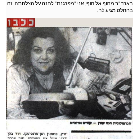
בארה"ב מחוף אל חוף. אני "מפרגנת" לחנה על הצלחתה. זה
בהחלט מגיע לה.