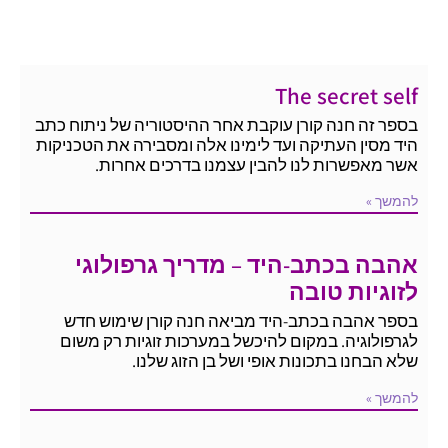
The secret self
בספר זה חנה קורן עוקבת אחר ההיסטוריה של ניתוח כתב
היד מסין העתיקה ועד לימינו אלה ומסבירה את הטכניקות
אשר מאפשרות לנו להבין עצמנו בדרכים אחרות.
להמשך »
אהבה בכתב-היד – מדריך גרפולוגי
לזוגיות טובה
בספר אהבה בכתב-היד מביאה חנה קורן שימוש חדש
לגרפולוגיה. במקום להיכשל במערכות זוגיות רק משום
שלא הבחנו בתכונות אופי ושל בן הזוג שלנו.
להמשך »