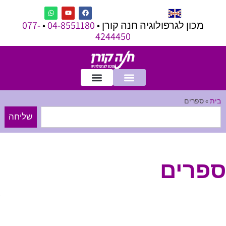
מכון לגרפולוגיה חנה קורן •
04-8551180
•
077-
4244450
בית
»
ספרים
שליחה
ספרים