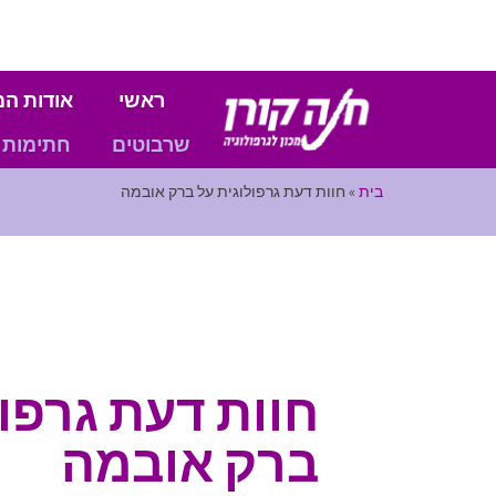
ראשי
אודות המ
שרבוטים
חתימות
בית
»
חוות דעת גרפולוגית על ברק אובמה
חוות דעת גרפול
ברק אובמה