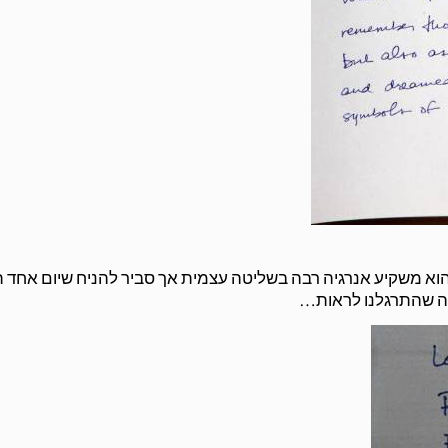
גע הוא משקיע אנרגיה רבה בשליטה עצמית אך סביר להניח שיום אחד 
מה שהתרגלנו לראות…