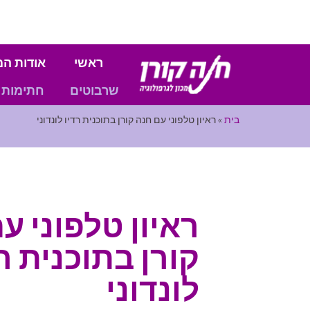
ראשי
אודות המ
שרבוטים
חתימות
בית
»
ראיון טלפוני עם חנה קורן בתוכנית רדיו לונדוני
ראיון טלפוני ע
קורן בתוכנית ר
לונדוני