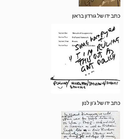
כתב ידו של גורדון בראון
כתב ידו של ג'ון לנון