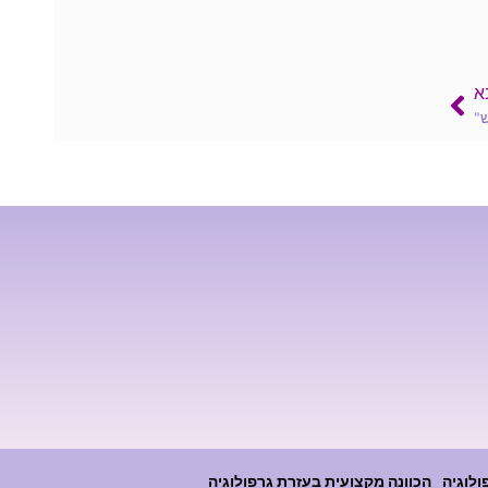
א
"
ולוגיה
הכוונה מקצועית בעזרת גרפולוגיה