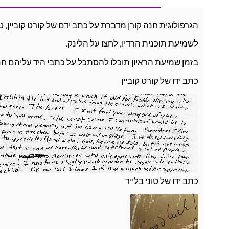
הגרפולוגית חנה קורן מדברת על כתב ידם של קורט קוביין, טוני ב
לשמיעת תוכנית הרדיו, לחצו על הלינק.
בזמן שמיעת הראיון תוכלו להסתכל על כתבי היד עליהם חנ
כתב ידו של קורט קוביין
כתב ידו של טוני בלייר