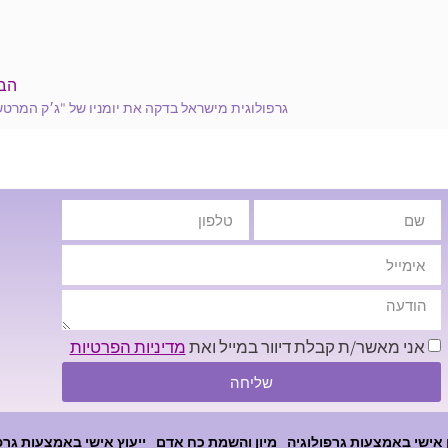
הב
גרפולוגית מישראל בדקה את יומניו של "ג׳ק המרטש
אני מאשר/ת קבלת דיוור במייל ואת
מדיניות הפרטיות
שליחה
 אישי באמצעות גרפולוגיה
מיון והשמת כח אדם
ייעוץ אישי באמצעות גרפ